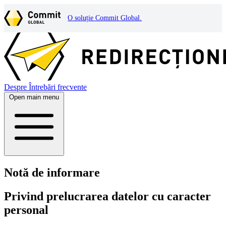
O soluție Commit Global.
Despre
Întrebări frecvente
Open main menu
Notă de informare
Privind prelucrarea datelor cu caracter
personal