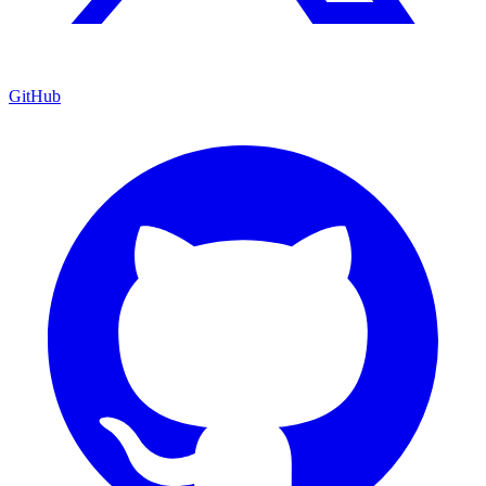
GitHub