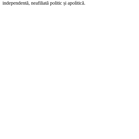
independentă, neafiliată politic și apolitică.