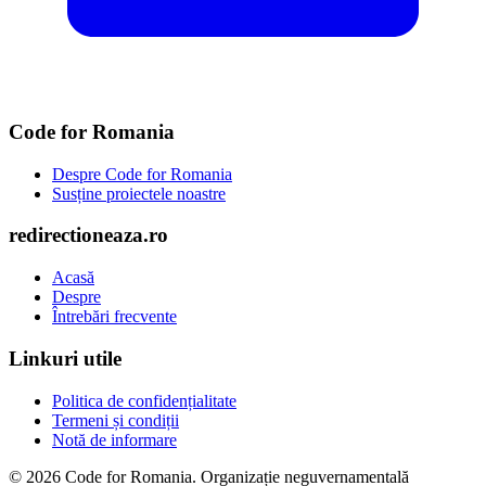
Code for Romania
Despre Code for Romania
Susține proiectele noastre
redirectioneaza.ro
Acasă
Despre
Întrebări frecvente
Linkuri utile
Politica de confidențialitate
Termeni și condiții
Notă de informare
© 2026 Code for Romania. Organizație neguvernamentală