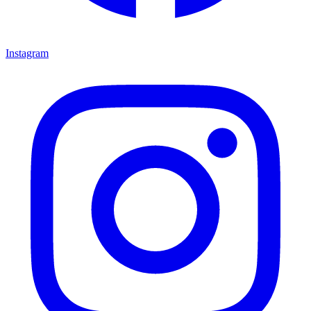
Instagram