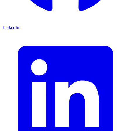
LinkedIn