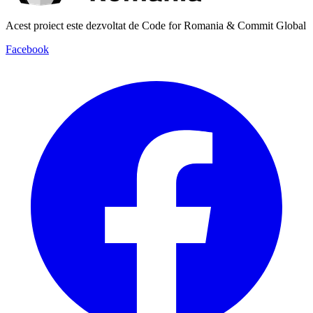
Acest proiect este dezvoltat de Code for Romania & Commit Global
Facebook