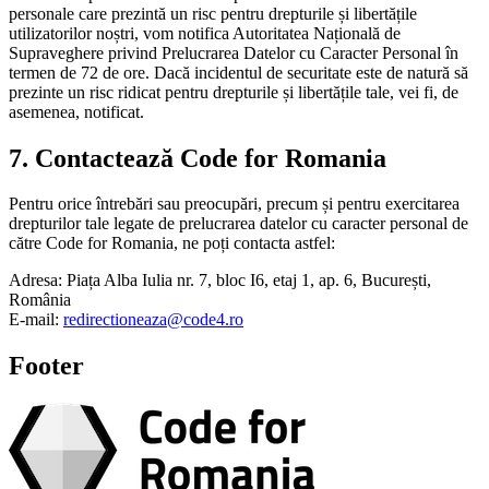
personale care prezintă un risc pentru drepturile și libertățile
utilizatorilor noștri, vom notifica Autoritatea Națională de
Supraveghere privind Prelucrarea Datelor cu Caracter Personal în
termen de 72 de ore. Dacă incidentul de securitate este de natură să
prezinte un risc ridicat pentru drepturile și libertățile tale, vei fi, de
asemenea, notificat.
7. Contactează Code for Romania
Pentru orice întrebări sau preocupări, precum și pentru exercitarea
drepturilor tale legate de prelucrarea datelor cu caracter personal de
către Code for Romania, ne poți contacta astfel:
Adresa: Piața Alba Iulia nr. 7, bloc I6, etaj 1, ap. 6, București,
România
E-mail:
redirectioneaza@code4.ro
Footer