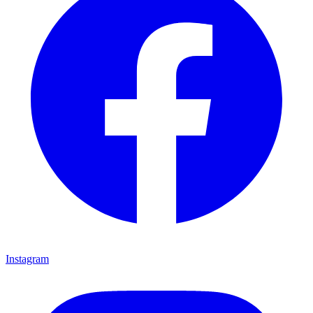
Instagram