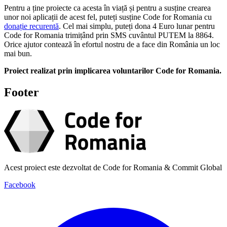
Pentru a ține proiecte ca acesta în viață și pentru a susține crearea
unor noi aplicații de acest fel, puteți susține Code for Romania cu
donație recurentă
. Cel mai simplu, puteți dona 4 Euro lunar pentru
Code for Romania trimițând prin SMS cuvântul PUTEM la 8864.
Orice ajutor contează în efortul nostru de a face din România un loc
mai bun.
Proiect realizat prin implicarea voluntarilor Code for Romania.
Footer
Acest proiect este dezvoltat de Code for Romania & Commit Global
Facebook