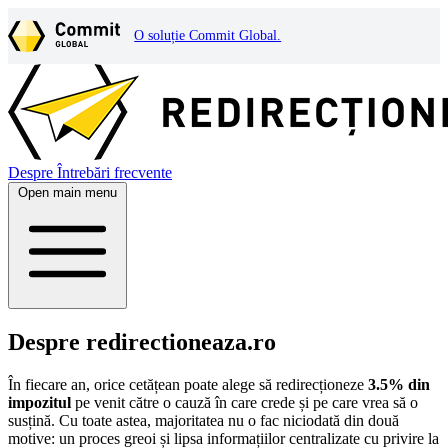
O soluție Commit Global.
Despre
Întrebări frecvente
Open main menu
Despre redirectioneaza.ro
În fiecare an, orice cetățean poate alege să redirecționeze
3.5% din
impozitul
pe venit către o cauză în care crede și pe care vrea să o
susțină. Cu toate astea, majoritatea nu o fac niciodată din două
motive: un proces greoi și lipsa informațiilor centralizate cu privire la