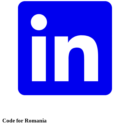
Code for Romania