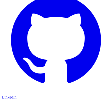
LinkedIn