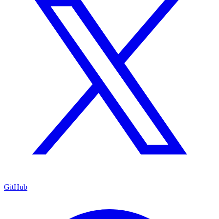
GitHub