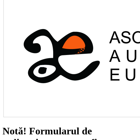
Notă!
Formularul de