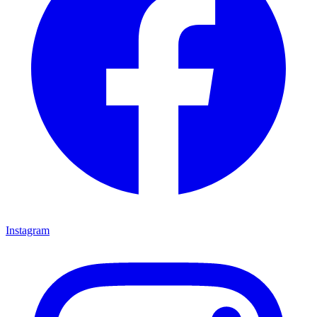
Instagram